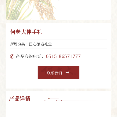
何老大伴手礼
所属分类：匠心酿造礼盒
产品咨询电话：
0515-86571777
联系我们
产品详情