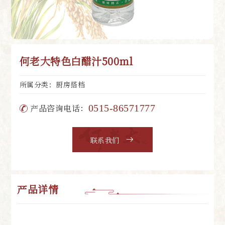
何老大特色白醋汁500ml
所属分类：厨房搭档
产品咨询电话：
0515-86571777
联系我们
产品详情